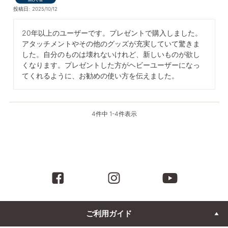
投稿日
2025/10/12
20年以上のユーザーです。プレゼントで購入しました。
アタッチメントやその他のグッズが充実していて驚きま
した。自分のものは壊れないけれど、新しいものが欲し
くなります。プレゼントした方がヘビーユーザーになっ
てくれるように、お勧めの使い方を伝えました。
4
件中
1
-
4
件表示
ご利用ガイド