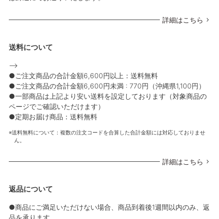
詳細はこちら
送料について
-->
●ご注文商品の合計金額6,600円以上：送料無料
●ご注文商品の合計金額6,600円未満 : 770円（沖縄県1,100円）
●一部商品は上記より安い送料を設定しております（対象商品の
ページでご確認いただけます）
●定期お届け商品：送料無料
送料無料について：複数の注文コードを合算した合計金額には対応しておりませ
ん。
詳細はこちら
返品について
●商品にご満足いただけない場合、商品到着後1週間以内のみ、返
品を承ります。