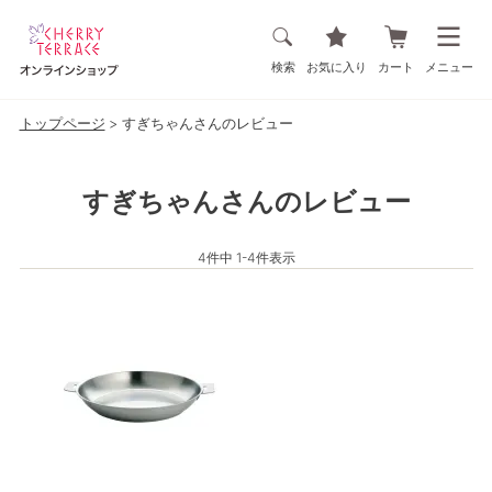
検索
お気に入り
カート
メニュー
トップページ
すぎちゃんさんのレビュー
すぎちゃんさんのレビュー
4
件中
1
-
4
件表示