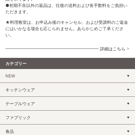
●初期不良以外の返品は、往復の送料および各手数料をご負担い
ただきます。
★料理教室は、お申込み後のキャンセル、および受講料のご返金
にはいかなる場合も応じられません。あらかじめご了承くださ
い。
詳細はこちら
カテゴリー
NEW
キッチンウェア
テーブルウェア
ファブリック
食品