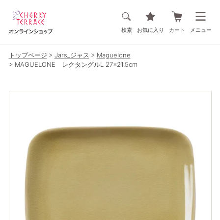
検索
お気に入り
カート
メニュー
トップページ
Jars_ジャス
Maguelone
MAGUELONE レクタングルL 27×21.5cm