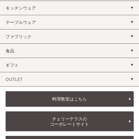
キッチンウェア
テーブルウェア
ファブリック
食品
ギフト
OUTLET
料理教室はこちら
チェリーテラスの
コーポレートサイト