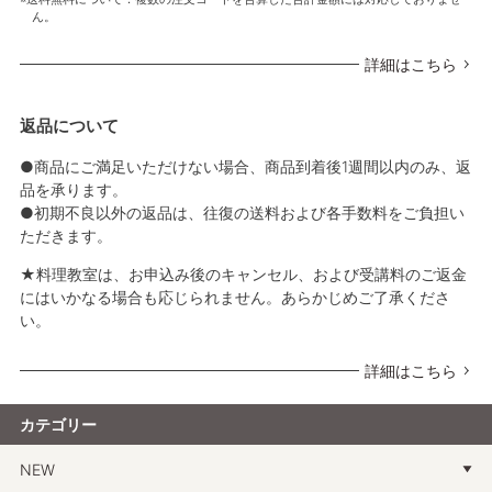
ん。
詳細はこちら
返品について
●商品にご満足いただけない場合、商品到着後1週間以内のみ、返
品を承ります。
●初期不良以外の返品は、往復の送料および各手数料をご負担い
ただきます。
★料理教室は、お申込み後のキャンセル、および受講料のご返金
にはいかなる場合も応じられません。あらかじめご了承くださ
い。
詳細はこちら
カテゴリー
NEW