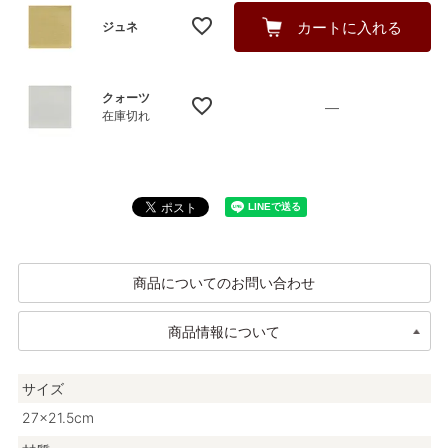
カートに入れる
ジュネ
クォーツ
—
在庫切れ
商品についてのお問い合わせ
商品情報について
サイズ
27×21.5cm