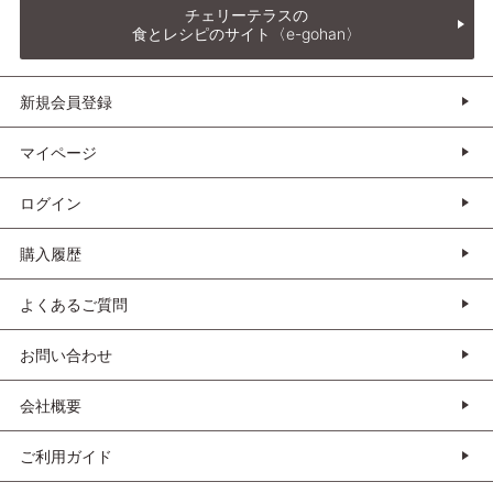
チェリーテラスの
食とレシピのサイト〈e-gohan〉
新規会員登録
マイページ
ログイン
購入履歴
よくあるご質問
お問い合わせ
会社概要
ご利用ガイド