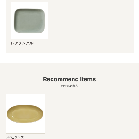
レクタングルL
Recommend Items
おすすめ商品
Jars_ジャス