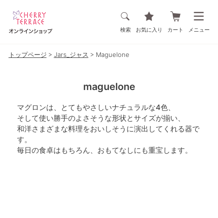
検索
お気に入り
カート
メニュー
トップページ
Jars_ジャス
Maguelone
maguelone
マグロンは、とてもやさしいナチュラルな4色、
そして使い勝手のよさそうな形状とサイズが揃い、
和洋さまざまな料理をおいしそうに演出してくれる器で
す。
毎日の食卓はもちろん、おもてなしにも重宝します。