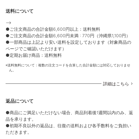
送料について
-->
●ご注文商品の合計金額6,600円以上：送料無料
●ご注文商品の合計金額6,600円未満 : 770円（沖縄県1,100円）
●一部商品は上記より安い送料を設定しております（対象商品の
ページでご確認いただけます）
●定期お届け商品：送料無料
送料無料について：複数の注文コードを合算した合計金額には対応しておりませ
ん。
詳細はこちら
返品について
●商品にご満足いただけない場合、商品到着後1週間以内のみ、返
品を承ります。
●初期不良以外の返品は、往復の送料および各手数料をご負担い
ただきます。