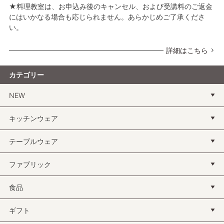
★料理教室は、お申込み後のキャンセル、および受講料のご返金
にはいかなる場合も応じられません。あらかじめご了承くださ
い。
詳細はこちら
カテゴリー
NEW
キッチンウェア
テーブルウェア
ファブリック
食品
ギフト