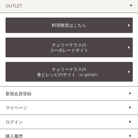
OUTLET
料理教室はこちら
チェリーテラスの
コーポレートサイト
チェリーテラスの
食とレシピのサイト〈e-gohan〉
新規会員登録
マイページ
ログイン
購入履歴