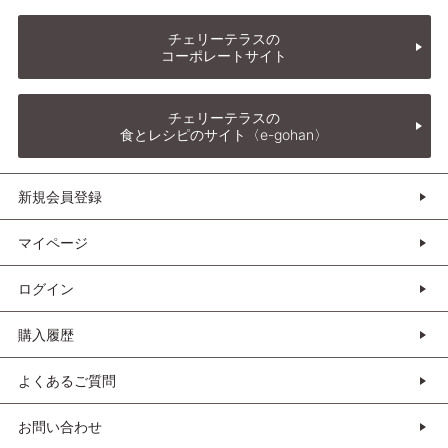
チェリーテラスの
コーポレートサイト
チェリーテラスの
食とレシピのサイト〈e-gohan〉
新規会員登録
マイページ
ログイン
購入履歴
よくあるご質問
お問い合わせ