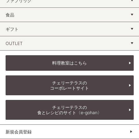
ファブリック
食品
ギフト
OUTLET
料理教室はこちら
チェリーテラスの
コーポレートサイト
チェリーテラスの
食とレシピのサイト〈e-gohan〉
新規会員登録