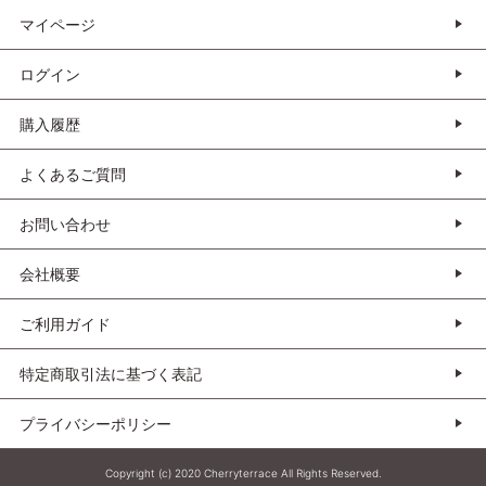
マイページ
ログイン
購入履歴
よくあるご質問
お問い合わせ
会社概要
ご利用ガイド
特定商取引法に基づく表記
プライバシーポリシー
Copyright (c) 2020 Cherryterrace All Rights Reserved.