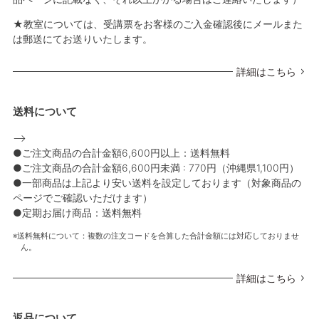
★教室については、受講票をお客様のご入金確認後にメールまた
は郵送にてお送りいたします。
詳細はこちら
送料について
-->
●ご注文商品の合計金額6,600円以上：送料無料
●ご注文商品の合計金額6,600円未満 : 770円（沖縄県1,100円）
●一部商品は上記より安い送料を設定しております（対象商品の
ページでご確認いただけます）
●定期お届け商品：送料無料
送料無料について：複数の注文コードを合算した合計金額には対応しておりませ
ん。
詳細はこちら
返品について