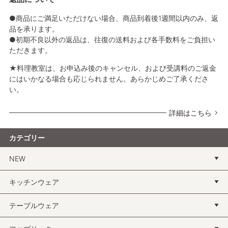
●商品にご満足いただけない場合、商品到着後1週間以内のみ、返
品を承ります。
●初期不良以外の返品は、往復の送料および各手数料をご負担い
ただきます。
★料理教室は、お申込み後のキャンセル、および受講料のご返金
にはいかなる場合も応じられません。あらかじめご了承くださ
い。
詳細はこちら
カテゴリー
NEW
キッチンウェア
テーブルウェア