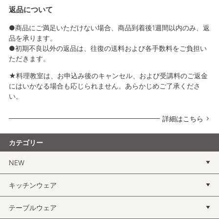
返品について
●商品にご満足いただけない場合、商品到着後1週間以内のみ、返
品を承ります。
●初期不良以外の返品は、往復の送料および各手数料をご負担い
ただきます。
★料理教室は、お申込み後のキャンセル、および受講料のご返金
にはいかなる場合も応じられません。あらかじめご了承くださ
い。
詳細はこちら
カテゴリー
NEW
キッチンウェア
テーブルウェア