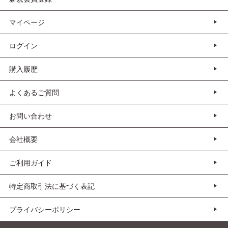
マイページ
ログイン
購入履歴
よくあるご質問
お問い合わせ
会社概要
ご利用ガイド
特定商取引法に基づく表記
プライバシーポリシー