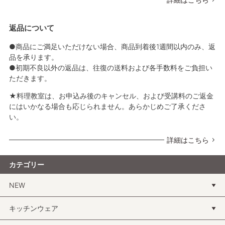
返品について
●商品にご満足いただけない場合、商品到着後1週間以内のみ、返
品を承ります。
●初期不良以外の返品は、往復の送料および各手数料をご負担い
ただきます。
★料理教室は、お申込み後のキャンセル、および受講料のご返金
にはいかなる場合も応じられません。あらかじめご了承くださ
い。
詳細はこちら
カテゴリー
NEW
キッチンウェア