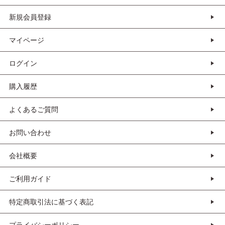
新規会員登録
マイページ
ログイン
購入履歴
よくあるご質問
お問い合わせ
会社概要
ご利用ガイド
特定商取引法に基づく表記
プライバシーポリシー