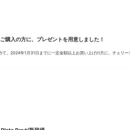
以上ご購入の方に、プレゼントを用意しました！
めて、2024年1月31日までに一定金額以上お買い上げの方に、チェリ