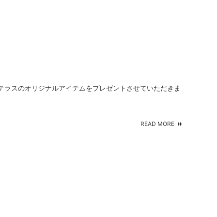
ーテラスのオリジナルアイテムをプレゼントさせていただきま
READ MORE