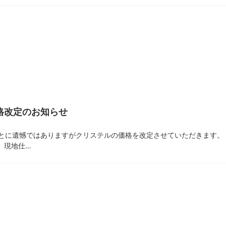
格改定のお知らせ
ことに遺憾ではありますがクリステルの価格を改定させていただきます。
、現地仕…