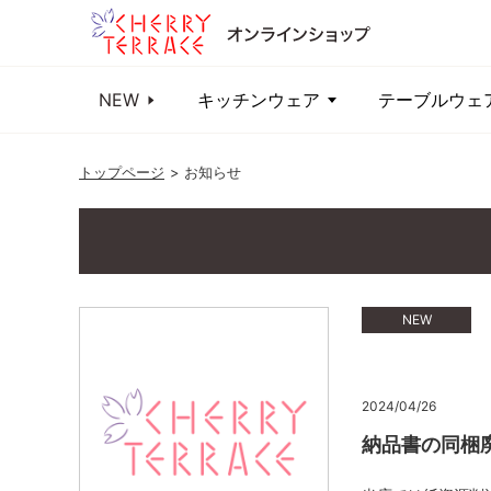
NEW
キッチンウェア
テーブルウェ
トップページ
お知らせ
NEW
2024/04/26
納品書の同梱