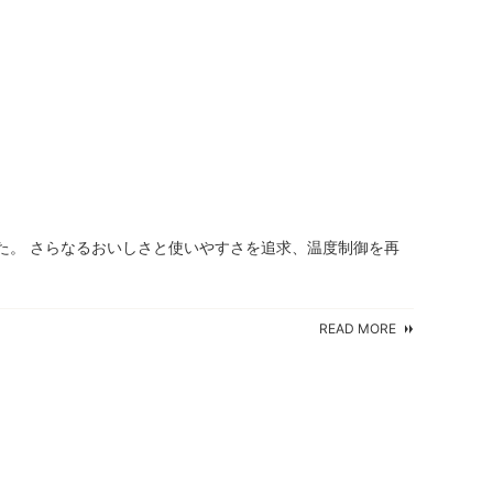
した。 さらなるおいしさと使いやすさを追求、温度制御を再
READ MORE