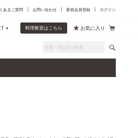
くあるご質問
お問い合わせ
新規会員登録
ログイン
ET
料理教室はこちら
お気に入り