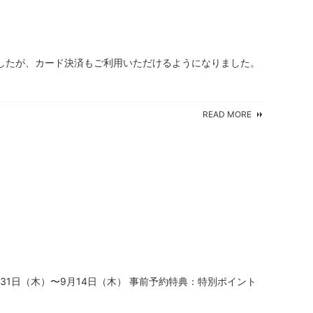
したが、カード決済もご利用いただけるようになりました。
READ MORE
1日（木）〜9月14日（木） 事前予約特典：特別ポイント