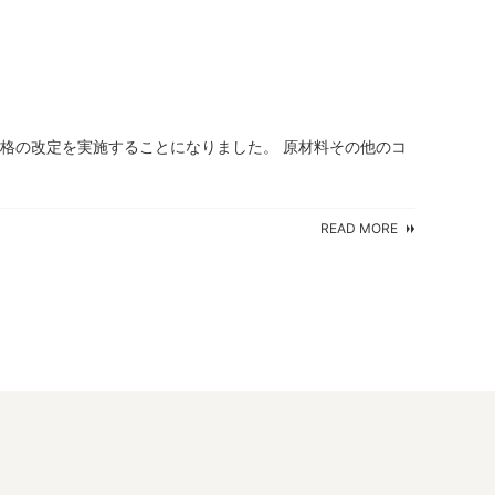
価格の改定を実施することになりました。 原材料その他のコ
READ MORE