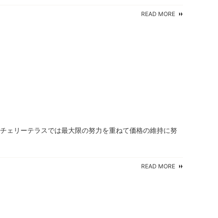
READ MORE
 チェリーテラスでは最大限の努力を重ねて価格の維持に努
READ MORE