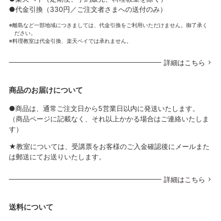
●代金引換（330円／ご注文者さまへの送付のみ）
離島など一部地域につきましては、代金引換をご利用いただけません。御了承く
ださい。
料理教室は代金引換、楽天ペイでは承れません。
詳細はこちら
商品のお届けについて
●商品は、通常ご注文日から5営業日以内に発送いたします。
（商品ページに記載なく、それ以上かかる場合はご連絡いたしま
す）
★教室については、受講票をお客様のご入金確認後にメールまた
は郵送にてお送りいたします。
詳細はこちら
送料について