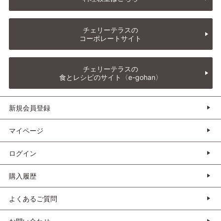
チェリーテラスの
コーポレートサイト
チェリーテラスの
食とレシピのサイト〈e-gohan〉
新規会員登録
マイページ
ログイン
購入履歴
よくあるご質問