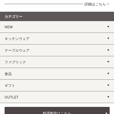
詳細はこちら
カテゴリー
NEW
キッチンウェア
テーブルウェア
ファブリック
食品
ギフト
OUTLET
料理教室はこちら