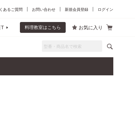
くあるご質問
お問い合わせ
新規会員登録
ログイン
ET
料理教室はこちら
お気に入り