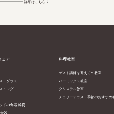
詳細はこちら
ウェア
料理教室
ゲスト講師を迎えての教室
ス・グラス
バーミックス教室
ス・マグ
クリステル教室
チェリーテラス・季節のおすすめ
ッドの食器 雑貨
製食器