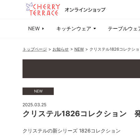
NEW
キッチンウェア
テーブルウェ
トップページ
お知らせ
NEW
クリステル1826コレクシ
NEW
2025.03.25
クリステル1826コレクション 
クリステルの新シリーズ 1826コレクション