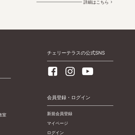
詳細はこちら
チェリーテラスの公式SNS
会員登録・ログイン
新規会員登録
教室
マイページ
ログイン