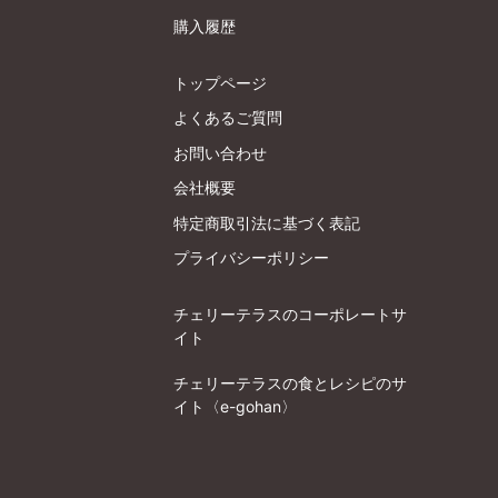
購入履歴
トップページ
よくあるご質問
お問い合わせ
会社概要
特定商取引法に基づく表記
プライバシーポリシー
チェリーテラスのコーポレートサ
イト
チェリーテラスの食とレシピのサ
イト〈e-gohan〉