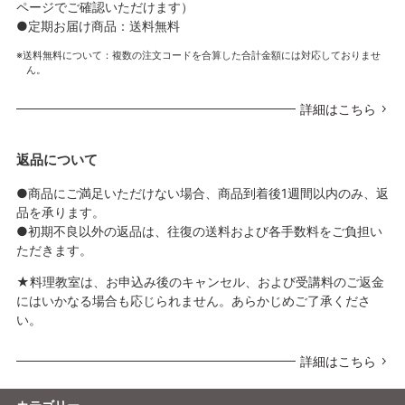
ページでご確認いただけます）
●定期お届け商品：送料無料
送料無料について：複数の注文コードを合算した合計金額には対応しておりませ
ん。
詳細はこちら
返品について
●商品にご満足いただけない場合、商品到着後1週間以内のみ、返
品を承ります。
●初期不良以外の返品は、往復の送料および各手数料をご負担い
ただきます。
★料理教室は、お申込み後のキャンセル、および受講料のご返金
にはいかなる場合も応じられません。あらかじめご了承くださ
い。
詳細はこちら