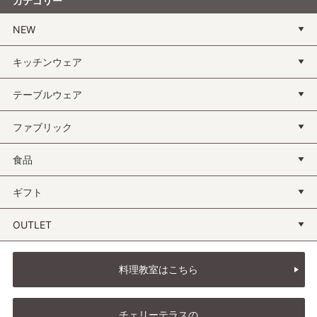
カテゴリー
NEW
キッチンウェア
テーブルウェア
ファブリック
食品
ギフト
OUTLET
料理教室はこちら
チェリーテラスの