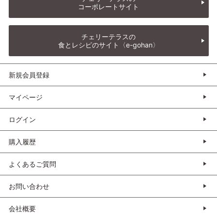
コーポレートサイト
チェリーテラスの
食とレシピのサイト〈e-gohan〉
新規会員登録
マイページ
ログイン
購入履歴
よくあるご質問
お問い合わせ
会社概要