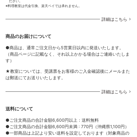
ださい。
料理教室は代金引換、楽天ペイでは承れません。
詳細はこちら
商品のお届けについて
●商品は、通常ご注文日から5営業日以内に発送いたします。
（商品ページに記載なく、それ以上かかる場合はご連絡いたしま
す）
★教室については、受講票をお客様のご入金確認後にメールまた
は郵送にてお送りいたします。
詳細はこちら
送料について
●ご注文商品の合計金額6,600円以上：送料無料
●ご注文商品の合計金額6,600円未満 : 770円（沖縄県1,100円）
●一部商品は上記より安い送料を設定しております（対象商品の