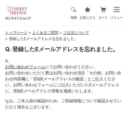
検索
お気に入り
カート
メニュー
トップページ
よくあるご質問
ご注文について
登録したEメールアドレスを忘れました。
登録したEメールアドレスを忘れました。
お問い合わせフォーム
にてお問い合わせください。
お問い合わせいただく際はお問い合わせ項目「その他」お問い合
わせ内容欄に「登録Eメールアドレスの確認」とご記入くださ
い。お問い合わせフォームにご記入いただいたEメールアドレス
に、登録Eメールアドレス情報を連絡いたします。
なお、ご本人様の確認のため、ご登録情報について確認させてい
ただく場合もございます。