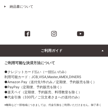
納品書について
ご利用ガイド
ご利用可能な決済方法について
●クレジットカード払い（一括払いのみ）
利用可能カード：JCB,VISA,Master,AMEX,DINERS
●Amazon Pay（送付先1件のみ／定期便、予約販売を除く）
●PayPay（定期便、予約販売を除く）
●楽天ペイ（定期便、予約販売、料理教室を除く）
●代金引換（330円／ご注文者さまへの送付のみ）
離島など一部地域につきましては、代金引換をご利用いただけません。御了承く