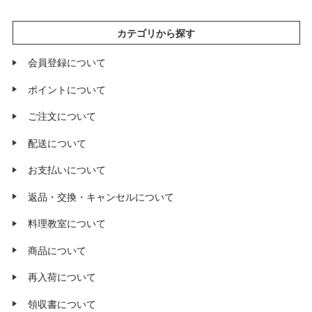
カテゴリから探す
会員登録について
ポイントについて
ご注文について
配送について
お支払いについて
返品・交換・キャンセルについて
料理教室について
商品について
再入荷について
領収書について