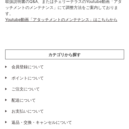
取扱説明書のQ&A、またはチェリーテラスのYoutube動画「アタ
ッチメントのメンテナンス」にて調整方法をご案内しておりま
す。
Youtube動画「アタッチメントのメンテナンス」はこちらから
カテゴリから探す
会員登録について
ポイントについて
ご注文について
配送について
お支払いについて
返品・交換・キャンセルについて