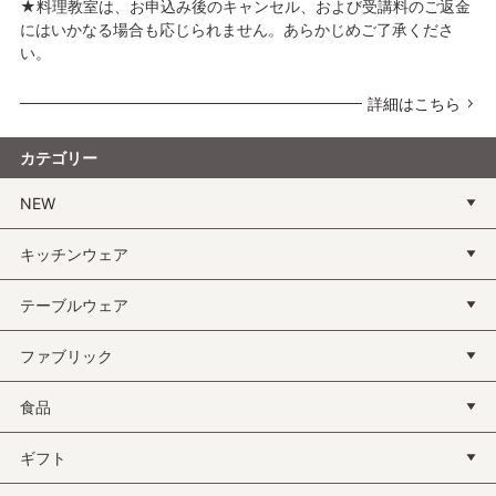
★料理教室は、お申込み後のキャンセル、および受講料のご返金
にはいかなる場合も応じられません。あらかじめご了承くださ
い。
詳細はこちら
カテゴリー
NEW
キッチンウェア
テーブルウェア
ファブリック
食品
ギフト