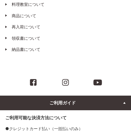
料理教室について
商品について
再入荷について
領収書について
納品書について
ご利用ガイド
ご利用可能な決済方法について
●クレジットカード払い（一括払いのみ）