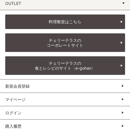
OUTLET
料理教室はこちら
チェリーテラスの
コーポレートサイト
チェリーテラスの
食とレシピのサイト〈e-gohan〉
新規会員登録
マイページ
ログイン
購入履歴