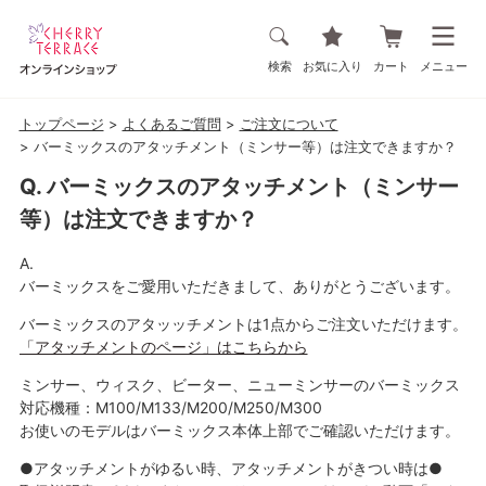
検索
お気に入り
カート
メニュー
トップページ
よくあるご質問
ご注文について
バーミックスのアタッチメント（ミンサー等）は注文できますか？
バーミックスのアタッチメント（ミンサー
等）は注文できますか？
バーミックスをご愛用いただきまして、ありがとうございます。
バーミックスのアタッッチメントは1点からご注文いただけます。
「アタッチメントのページ」はこちらから
ミンサー、ウィスク、ビーター、ニューミンサーのバーミックス
対応機種：M100/M133/M200/M250/M300
お使いのモデルはバーミックス本体上部でご確認いただけます。
●アタッチメントがゆるい時、アタッチメントがきつい時は●