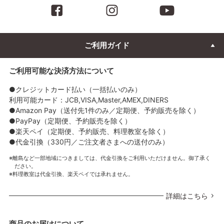
ご利用ガイド
ご利用可能な決済方法について
●クレジットカード払い（一括払いのみ）
利用可能カード：JCB,VISA,Master,AMEX,DINERS
●Amazon Pay（送付先1件のみ／定期便、予約販売を除く）
●PayPay（定期便、予約販売を除く）
●楽天ペイ（定期便、予約販売、料理教室を除く）
●代金引換（330円／ご注文者さまへの送付のみ）
離島など一部地域につきましては、代金引換をご利用いただけません。御了承く
ださい。
料理教室は代金引換、楽天ペイでは承れません。
詳細はこちら
商品のお届けについて