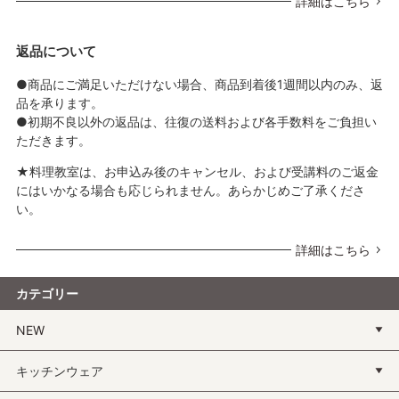
詳細はこちら
返品について
●商品にご満足いただけない場合、商品到着後1週間以内のみ、返
品を承ります。
●初期不良以外の返品は、往復の送料および各手数料をご負担い
ただきます。
★料理教室は、お申込み後のキャンセル、および受講料のご返金
にはいかなる場合も応じられません。あらかじめご了承くださ
い。
詳細はこちら
カテゴリー
NEW
キッチンウェア