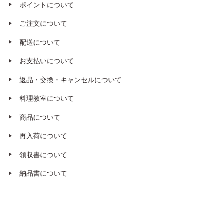
ポイントについて
ご注文について
配送について
お支払いについて
返品・交換・キャンセルについて
料理教室について
商品について
再入荷について
領収書について
納品書について