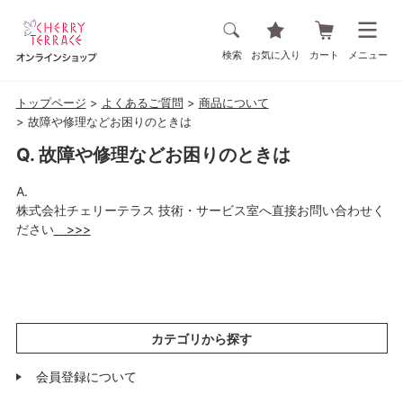
検索
お気に入り
カート
メニュー
トップページ
よくあるご質問
商品について
故障や修理などお困りのときは
故障や修理などお困りのときは
株式会社チェリーテラス 技術・サービス室へ直接お問い合わせく
ださい
>>>
カテゴリから探す
会員登録について