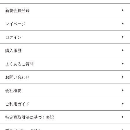
新規会員登録
マイページ
ログイン
購入履歴
よくあるご質問
お問い合わせ
会社概要
ご利用ガイド
特定商取引法に基づく表記