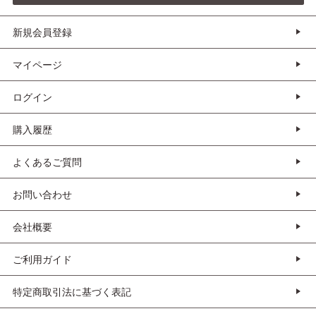
新規会員登録
マイページ
ログイン
購入履歴
よくあるご質問
お問い合わせ
会社概要
ご利用ガイド
特定商取引法に基づく表記