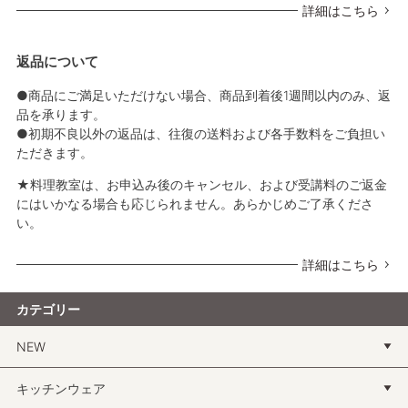
詳細はこちら
返品について
●商品にご満足いただけない場合、商品到着後1週間以内のみ、返
品を承ります。
●初期不良以外の返品は、往復の送料および各手数料をご負担い
ただきます。
★料理教室は、お申込み後のキャンセル、および受講料のご返金
にはいかなる場合も応じられません。あらかじめご了承くださ
い。
詳細はこちら
カテゴリー
NEW
キッチンウェア