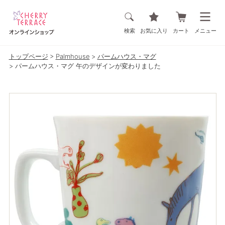
検索
お気に入り
カート
メニュー
トップページ
Palmhouse
パームハウス・マグ
パームハウス・マグ 午のデザインが変わりました