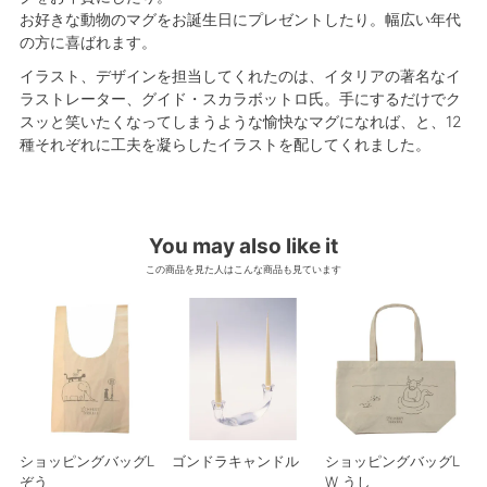
お好きな動物のマグをお誕生日にプレゼントしたり。幅広い年代
の方に喜ばれます。
イラスト、デザインを担当してくれたのは、イタリアの著名なイ
ラストレーター、グイド・スカラボットロ氏。手にするだけでク
スッと笑いたくなってしまうような愉快なマグになれば、と、12
種それぞれに工夫を凝らしたイラストを配してくれました。
You may also like it
この商品を見た人はこんな商品も見ています
ショッピングバッグL
ゴンドラキャンドル
ショッピングバッグL
ぞう
W うし