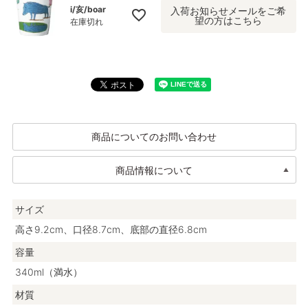
i/亥/boar
入荷お知らせメールをご希
望の方はこちら
在庫切れ
商品についてのお問い合わせ
商品情報について
サイズ
高さ9.2cm、口径8.7cm、底部の直径6.8cm
容量
340ml（満水）
材質