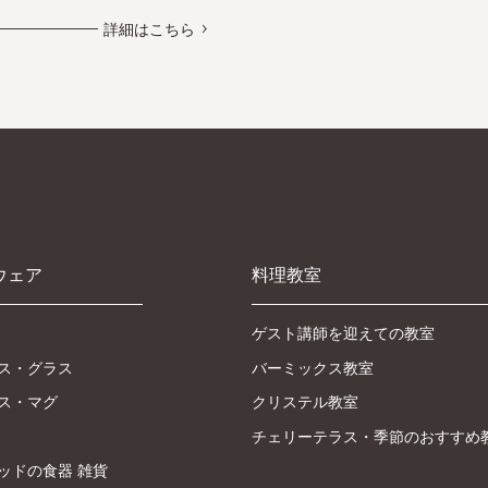
詳細はこちら
ウェア
料理教室
ゲスト講師を迎えての教室
ス・グラス
バーミックス教室
ス・マグ
クリステル教室
チェリーテラス・季節のおすすめ
ッドの食器 雑貨