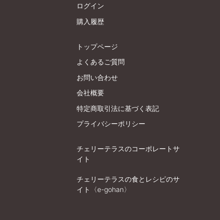
ログイン
購入履歴
トップページ
よくあるご質問
お問い合わせ
会社概要
特定商取引法に基づく表記
プライバシーポリシー
チェリーテラスのコーポレートサ
イト
チェリーテラスの食とレシピのサ
イト〈e-gohan〉