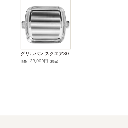
グリルパン スクエア30
33,000
価格
税込