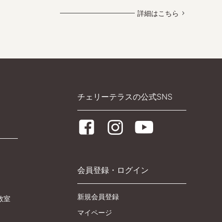
詳細はこちら
チェリーテラスの公式SNS
会員登録・ログイン
新規会員登録
教室
マイページ