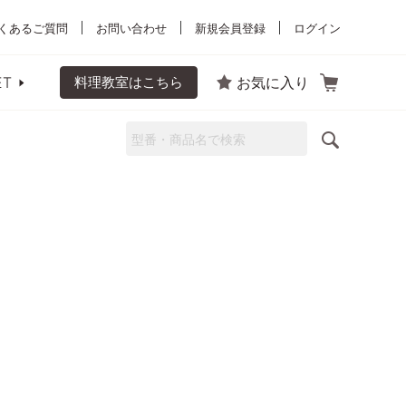
くあるご質問
お問い合わせ
新規会員登録
ログイン
ET
料理教室はこちら
お気に入り