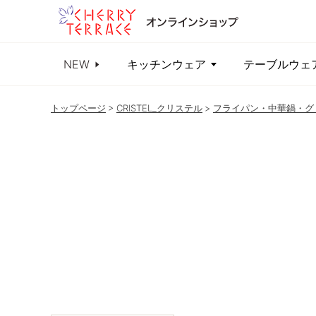
NEW
キッチンウェア
テーブルウェ
トップページ
CRISTEL_クリステル
フライパン・中華鍋・グ