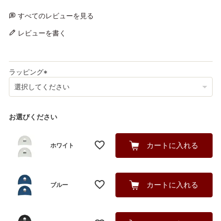
すべてのレビューを見る
レビューを書く
ラッピング
(
必
須
)
お選びください
カートに入れる
ホワイト
カートに入れる
ブルー