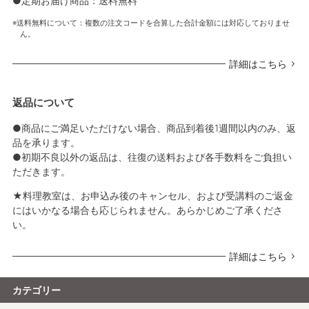
●定期お届け商品：送料無料
送料無料について：複数の注文コードを合算した合計金額には対応しておりませ
ん。
詳細はこちら
返品について
●商品にご満足いただけない場合、商品到着後1週間以内のみ、返
品を承ります。
●初期不良以外の返品は、往復の送料および各手数料をご負担い
ただきます。
★料理教室は、お申込み後のキャンセル、および受講料のご返金
にはいかなる場合も応じられません。あらかじめご了承くださ
い。
詳細はこちら
カテゴリー