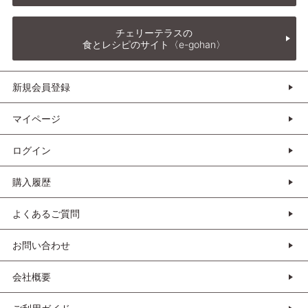
チェリーテラスの
食とレシピのサイト〈e-gohan〉
新規会員登録
マイページ
ログイン
購入履歴
よくあるご質問
お問い合わせ
会社概要