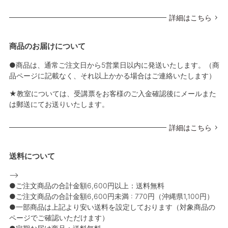
詳細はこちら
商品のお届けについて
●商品は、通常ご注文日から5営業日以内に発送いたします。（商
品ページに記載なく、それ以上かかる場合はご連絡いたします）
★教室については、受講票をお客様のご入金確認後にメールまた
は郵送にてお送りいたします。
詳細はこちら
送料について
-->
●ご注文商品の合計金額6,600円以上：送料無料
●ご注文商品の合計金額6,600円未満 : 770円（沖縄県1,100円）
●一部商品は上記より安い送料を設定しております（対象商品の
ページでご確認いただけます）