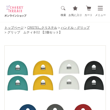
検索
お気に入り
カート
メニュー
トップページ
CRISTEL_クリステル
ハンドル・グリップ
グリップ ムティネ02 【2個セット】