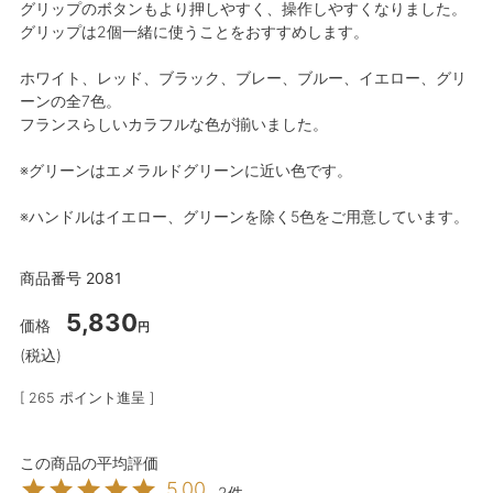
グリップのボタンもより押しやすく、操作しやすくなりました。
グリップは2個一緒に使うことをおすすめします。
ホワイト、レッド、ブラック、ブレー、ブルー、イエロー、グリ
ーンの全7色。
フランスらしいカラフルな色が揃いました。
※グリーンはエメラルドグリーンに近い色です。
※ハンドルはイエロー、グリーンを除く5色をご用意しています。
商品番号
2081
5,830
価格
税込
[
265
ポイント進呈 ]
5.00
2