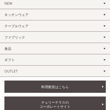
NEW
キッチンウェア
テーブルウェア
ファブリック
食品
ギフト
OUTLET
料理教室はこちら
チェリーテラスの
コーポレートサイト