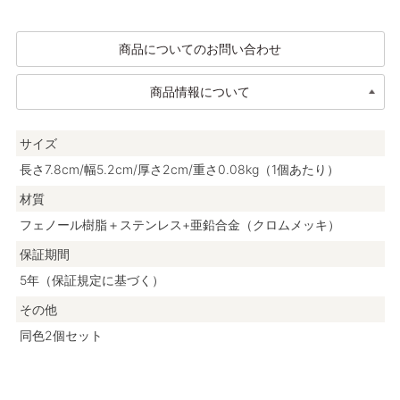
商品についてのお問い合わせ
商品情報について
サイズ
長さ7.8cm/幅5.2cm/厚さ2cm/重さ0.08kg（1個あたり）
材質
フェノール樹脂＋ステンレス+亜鉛合金（クロムメッキ）
保証期間
5年（保証規定に基づく）
その他
同色2個セット