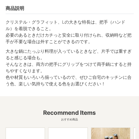
商品説明
クリステル・グラフィット、Lの大きな特長は、把手（ハンド
ル）を着脱できること。
必要のあるときだけカチっと安全に取り付けられ、収納時など把
手が不要な場合は外すことができるのです。
大きな鍋にたっぷり料理が入っているときなど、片手では重すぎ
ると感じる場合も。
そんなときは、両方の把手にグリップをつけて両手鍋にすると持
ちやすくなります。
色や材質もいろいろ揃っているので、ぜひご自宅のキッチンに合
う色、楽しい気持ちで使える色をお選びください！
Recommend Items
おすすめ商品