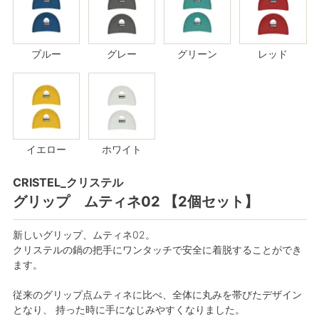
ブルー
グレー
グリーン
レッド
イエロー
ホワイト
CRISTEL_クリステル
グリップ ムティネ02 【2個セット】
新しいグリップ、ムティネ02。
クリステルの鍋の把手にワンタッチで安全に着脱することができ
ます。
従来のグリップ点ムティネに比べ、全体に丸みを帯びたデザイン
となり、 持った時に手になじみやすくなりました。