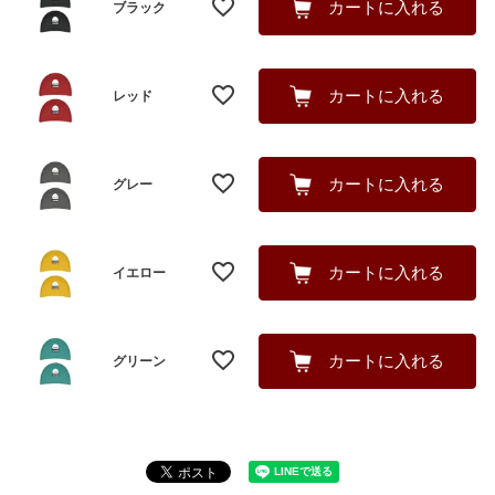
カートに入れる
ブラック
カートに入れる
レッド
カートに入れる
グレー
カートに入れる
イエロー
カートに入れる
グリーン