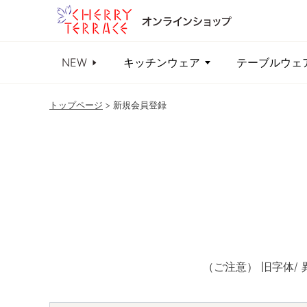
NEW
キッチンウェア
テーブルウェ
トップページ
新規会員登録
（ご注意） 旧字体/ 