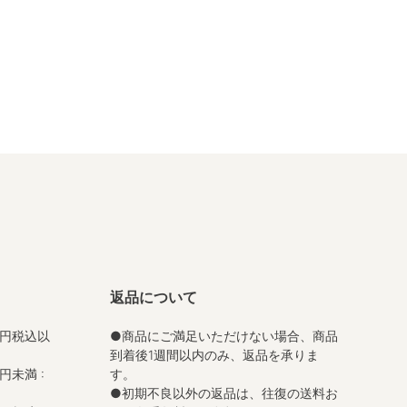
返品について
0円税込以
●商品にご満足いただけない場合、商品
到着後1週間以内のみ、返品を承りま
円未満 :
す。
●初期不良以外の返品は、往復の送料お