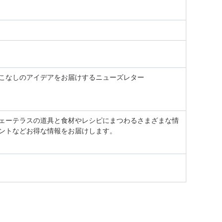
こなしのアイデアをお届けするニューズレター
ェーテラスの道具と食材やレシピにまつわるさまざまな情
ントなどお得な情報をお届けします。