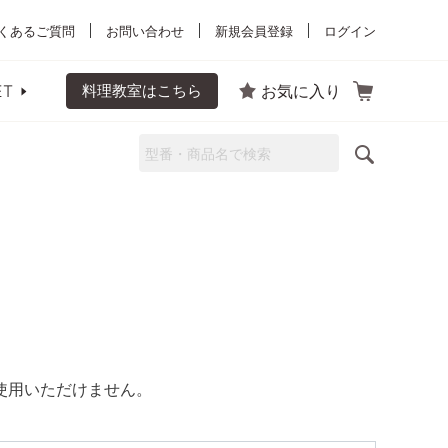
くあるご質問
お問い合わせ
新規会員登録
ログイン
ET
料理教室はこちら
お気に入り
はご使用いただけません。