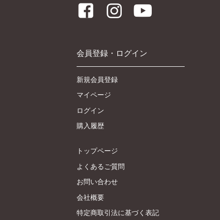
会員登録・ログイン
新規会員登録
マイページ
ログイン
購入履歴
トップページ
よくあるご質問
お問い合わせ
会社概要
特定商取引法に基づく表記