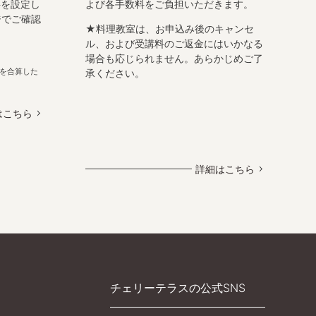
料を設定し
よび各手数料をご負担いただきます。
ジでご確認
★料理教室は、お申込み後のキャンセ
ル、および受講料のご返金にはいかなる
場合も応じられません。あらかじめご了
を合算した
承ください。
はこちら
詳細はこちら
チェリーテラスの公式SNS