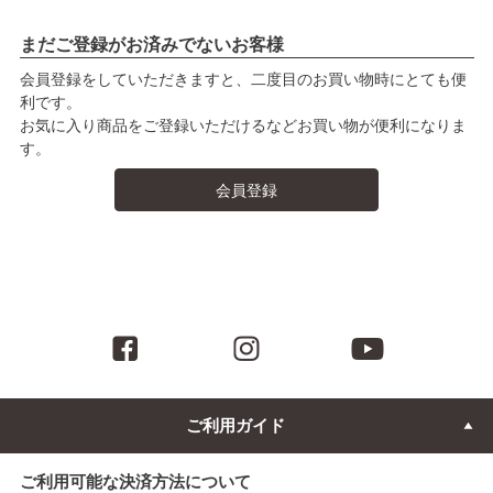
まだご登録がお済みでないお客様
会員登録をしていただきますと、二度目のお買い物時にとても便
利です。
お気に入り商品をご登録いただけるなどお買い物が便利になりま
す。
会員登録
ご利用ガイド
ご利用可能な決済方法について