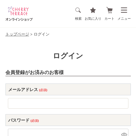
検索
お気に入り
カート
メニュー
トップページ
ログイン
ログイン
会員登録がお済みのお客様
メールアドレス
(必須)
パスワード
(必須)