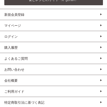
新規会員登録
マイページ
ログイン
購入履歴
よくあるご質問
お問い合わせ
会社概要
ご利用ガイド
特定商取引法に基づく表記