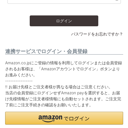
ログイン
パスワードをお忘れですか？
連携サービスでログイン・会員登録
Amazon.co.jpにご登録の情報を利用してログインまたは会員登録
されるお客様は、「Amazonアカウントでログイン」ボタンより
お進みください。
----------------
!! お届け先様とご注文者様が異なる場合はご注意ください。
当店の会員登録にログインせずAmazon payを選択すると、お届
け先様情報がご注文者様情報にも自動セットされます。ご注文完
了前にご注文手続きの確認をお願いいたします。