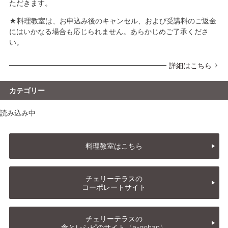
ただきます。
★料理教室は、お申込み後のキャンセル、および受講料のご返金
にはいかなる場合も応じられません。あらかじめご了承くださ
い。
詳細はこちら
カテゴリー
読み込み中
料理教室はこちら
チェリーテラスの
コーポレートサイト
チェリーテラスの
食とレシピのサイト〈e-gohan〉