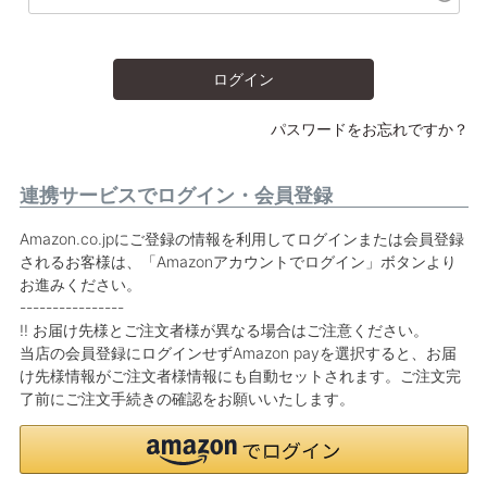
ログイン
パスワードをお忘れですか？
連携サービスでログイン・会員登録
Amazon.co.jpにご登録の情報を利用してログインまたは会員登録
されるお客様は、「Amazonアカウントでログイン」ボタンより
お進みください。
----------------
!! お届け先様とご注文者様が異なる場合はご注意ください。
当店の会員登録にログインせずAmazon payを選択すると、お届
け先様情報がご注文者様情報にも自動セットされます。ご注文完
了前にご注文手続きの確認をお願いいたします。