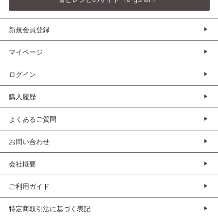
新規会員登録
マイページ
ログイン
購入履歴
よくあるご質問
お問い合わせ
会社概要
ご利用ガイド
特定商取引法に基づく表記