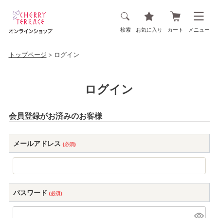
検索
お気に入り
カート
メニュー
トップページ
ログイン
ログイン
会員登録がお済みのお客様
メールアドレス
(必須)
パスワード
(必須)