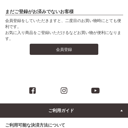
まだご登録がお済みでないお客様
会員登録をしていただきますと、二度目のお買い物時にとても便
利です。
お気に入り商品をご登録いただけるなどお買い物が便利になりま
す。
会員登録
ご利用ガイド
ご利用可能な決済方法について