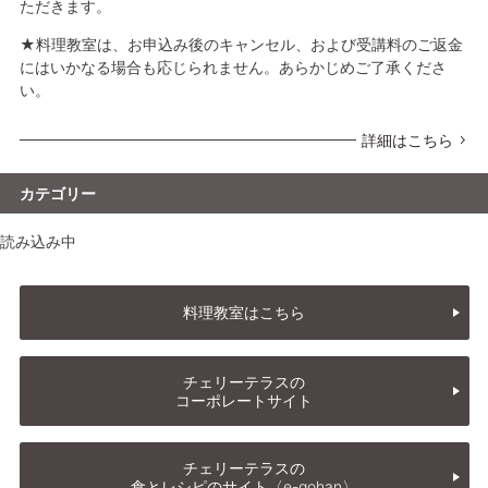
ただきます。
★料理教室は、お申込み後のキャンセル、および受講料のご返金
にはいかなる場合も応じられません。あらかじめご了承くださ
い。
詳細はこちら
カテゴリー
読み込み中
料理教室はこちら
チェリーテラスの
コーポレートサイト
チェリーテラスの
食とレシピのサイト〈e-gohan〉