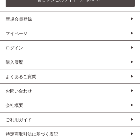
新規会員登録
マイページ
ログイン
購入履歴
よくあるご質問
お問い合わせ
会社概要
ご利用ガイド
特定商取引法に基づく表記