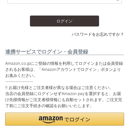
ログイン
パスワードをお忘れですか？
連携サービスでログイン・会員登録
Amazon.co.jpにご登録の情報を利用してログインまたは会員登録
されるお客様は、「Amazonアカウントでログイン」ボタンより
お進みください。
----------------
!! お届け先様とご注文者様が異なる場合はご注意ください。
当店の会員登録にログインせずAmazon payを選択すると、お届
け先様情報がご注文者様情報にも自動セットされます。ご注文完
了前にご注文手続きの確認をお願いいたします。