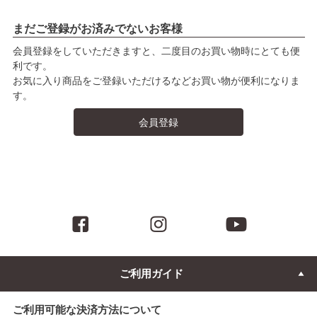
まだご登録がお済みでないお客様
会員登録をしていただきますと、二度目のお買い物時にとても便
利です。
お気に入り商品をご登録いただけるなどお買い物が便利になりま
す。
会員登録
ご利用ガイド
ご利用可能な決済方法について