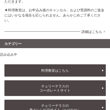
ただきます。
★料理教室は、お申込み後のキャンセル、および受講料のご返金
にはいかなる場合も応じられません。あらかじめご了承くださ
い。
詳細はこちら
カテゴリー
読み込み中
料理教室はこちら
チェリーテラスの
コーポレートサイト
チェリーテラスの
食とレシピのサイト〈e-gohan〉