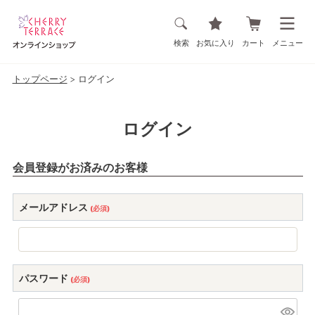
検索
お気に入り
カート
メニュー
トップページ
ログイン
ログイン
会員登録がお済みのお客様
メールアドレス
(必須)
パスワード
(必須)