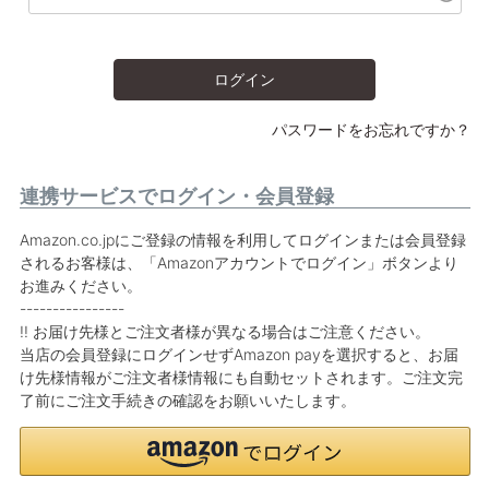
ログイン
パスワードをお忘れですか？
連携サービスでログイン・会員登録
Amazon.co.jpにご登録の情報を利用してログインまたは会員登録
されるお客様は、「Amazonアカウントでログイン」ボタンより
お進みください。
----------------
!! お届け先様とご注文者様が異なる場合はご注意ください。
当店の会員登録にログインせずAmazon payを選択すると、お届
け先様情報がご注文者様情報にも自動セットされます。ご注文完
了前にご注文手続きの確認をお願いいたします。