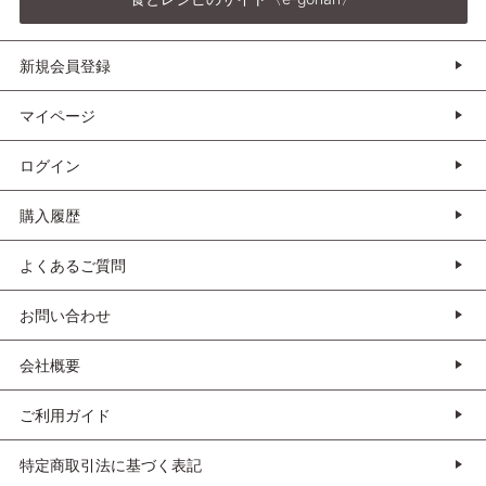
新規会員登録
マイページ
ログイン
購入履歴
よくあるご質問
お問い合わせ
会社概要
ご利用ガイド
特定商取引法に基づく表記