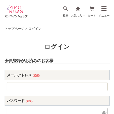
検索
お気に入り
カート
メニュー
トップページ
ログイン
ログイン
会員登録がお済みのお客様
メールアドレス
(必須)
パスワード
(必須)