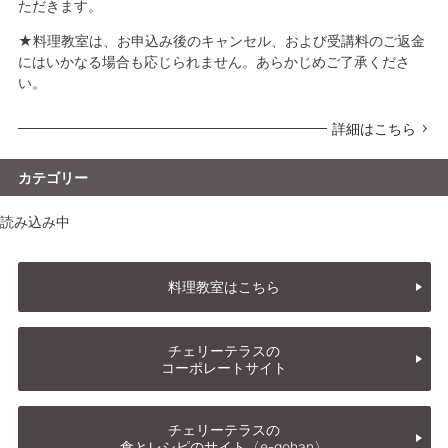
ただきます。
★料理教室は、お申込み後のキャンセル、および受講料のご返金
にはいかなる場合も応じられません。あらかじめご了承くださ
い。
詳細はこちら
カテゴリー
読み込み中
料理教室はこちら
チェリーテラスの
コーポレートサイト
チェリーテラスの
食とレシピのサイト〈e-gohan〉