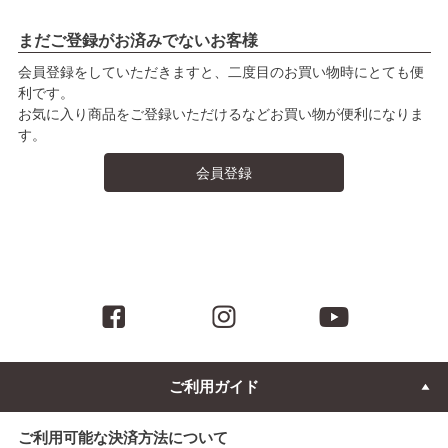
まだご登録がお済みでないお客様
会員登録をしていただきますと、二度目のお買い物時にとても便
利です。
お気に入り商品をご登録いただけるなどお買い物が便利になりま
す。
会員登録
ご利用ガイド
ご利用可能な決済方法について