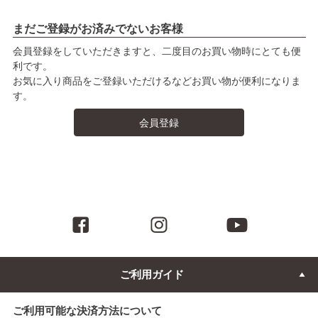
まだご登録がお済みでないお客様
会員登録をしていただきますと、二度目のお買い物時にとても便
利です。
お気に入り商品をご登録いただけるなどお買い物が便利になりま
す。
会員登録
ご利用ガイド
ご利用可能な決済方法について