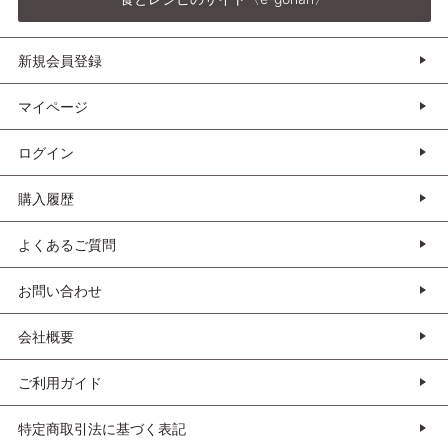
新規会員登録
マイページ
ログイン
購入履歴
よくあるご質問
お問い合わせ
会社概要
ご利用ガイド
特定商取引法に基づく表記