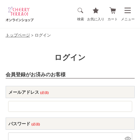
検索
お気に入り
カート
メニュー
トップページ
ログイン
ログイン
会員登録がお済みのお客様
メールアドレス
(必須)
パスワード
(必須)