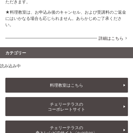
ただきます。
★料理教室は、お申込み後のキャンセル、および受講料のご返金
にはいかなる場合も応じられません。あらかじめご了承くださ
い。
詳細はこちら
カテゴリー
読み込み中
料理教室はこちら
チェリーテラスの
コーポレートサイト
チェリーテラスの
食とレシピのサイト〈e-gohan〉