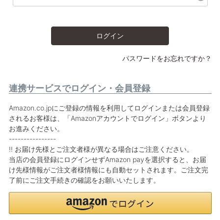
ログイン
パスワードをお忘れですか？
連携サービスでログイン・会員登録
Amazon.co.jpにご登録の情報を利用してログインまたは会員登録
されるお客様は、「Amazonアカウントでログイン」ボタンより
お進みください。
----------------
!! お届け先様とご注文者様が異なる場合はご注意ください。
当店の会員登録にログインせずAmazon payを選択すると、お届
け先様情報がご注文者様情報にも自動セットされます。ご注文完
了前にご注文手続きの確認をお願いいたします。